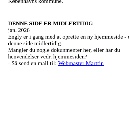
Københavns kommune.
DENNE SIDE ER MIDLERTIDIG
jan. 2026
Engly er i gang med at oprette en ny hjemmeside - 
denne side midlertidig.
Mangler du nogle dokunmenter her, eller har du
henvendelser vedr. hjemmesiden?
- Så send en mail til:
Webmaster Marttin