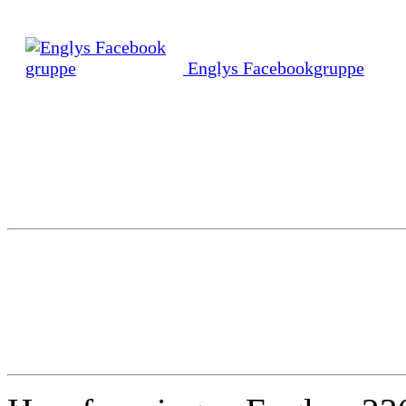
Englys Facebookgruppe