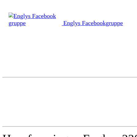
Englys Facebookgruppe