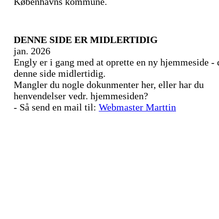
Københavns kommune.
DENNE SIDE ER MIDLERTIDIG
jan. 2026
Engly er i gang med at oprette en ny hjemmeside - 
denne side midlertidig.
Mangler du nogle dokunmenter her, eller har du
henvendelser vedr. hjemmesiden?
- Så send en mail til:
Webmaster Marttin