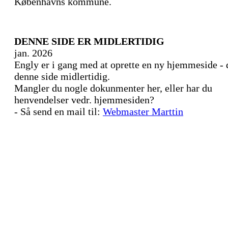
Københavns kommune.
DENNE SIDE ER MIDLERTIDIG
jan. 2026
Engly er i gang med at oprette en ny hjemmeside - 
denne side midlertidig.
Mangler du nogle dokunmenter her, eller har du
henvendelser vedr. hjemmesiden?
- Så send en mail til:
Webmaster Marttin