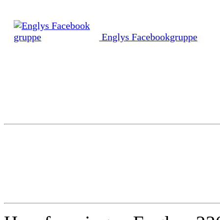
Englys Facebookgruppe