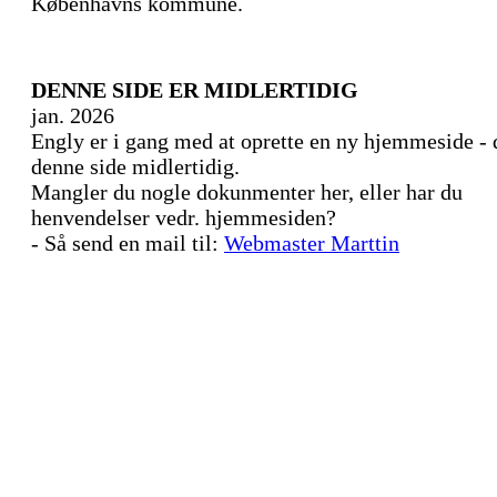
Københavns kommune.
DENNE SIDE ER MIDLERTIDIG
jan. 2026
Engly er i gang med at oprette en ny hjemmeside - 
denne side midlertidig.
Mangler du nogle dokunmenter her, eller har du
henvendelser vedr. hjemmesiden?
- Så send en mail til:
Webmaster Marttin