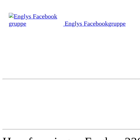
Englys Facebookgruppe