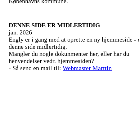
Københavns kommune.
DENNE SIDE ER MIDLERTIDIG
jan. 2026
Engly er i gang med at oprette en ny hjemmeside - 
denne side midlertidig.
Mangler du nogle dokunmenter her, eller har du
henvendelser vedr. hjemmesiden?
- Så send en mail til:
Webmaster Marttin