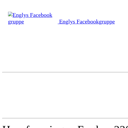
Englys Facebookgruppe