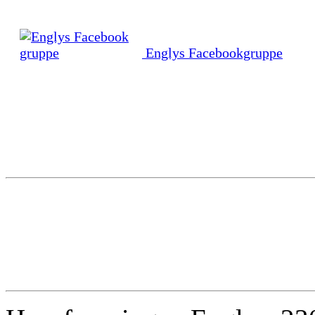
Englys Facebookgruppe