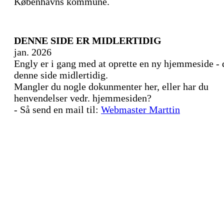
Københavns kommune.
DENNE SIDE ER MIDLERTIDIG
jan. 2026
Engly er i gang med at oprette en ny hjemmeside - 
denne side midlertidig.
Mangler du nogle dokunmenter her, eller har du
henvendelser vedr. hjemmesiden?
- Så send en mail til:
Webmaster Marttin