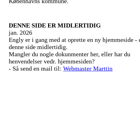
Københavns kommune.
DENNE SIDE ER MIDLERTIDIG
jan. 2026
Engly er i gang med at oprette en ny hjemmeside - 
denne side midlertidig.
Mangler du nogle dokunmenter her, eller har du
henvendelser vedr. hjemmesiden?
- Så send en mail til:
Webmaster Marttin