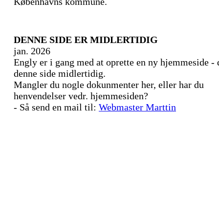
Københavns kommune.
DENNE SIDE ER MIDLERTIDIG
jan. 2026
Engly er i gang med at oprette en ny hjemmeside - 
denne side midlertidig.
Mangler du nogle dokunmenter her, eller har du
henvendelser vedr. hjemmesiden?
- Så send en mail til:
Webmaster Marttin