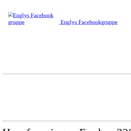
Englys Facebookgruppe